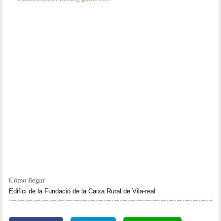
Cómo llegar
Edifici de la Fundació de la Caixa Rural de Vila-real