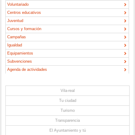
Voluntariado
Centros educativos
Juventud
Cursos y formación
Campañas
Igualdad
Equipamientos
Subvenciones
Agenda de actividades
Vila-real
Tu ciudad
Turismo
Transparencia
El Ayuntamiento y tú