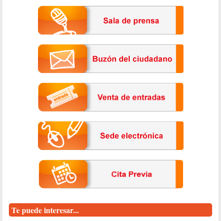
Te puede interesar...