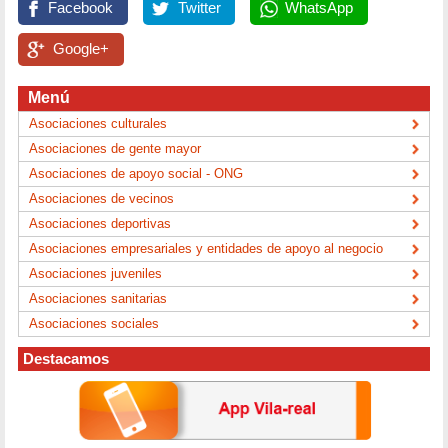
Facebook
Twitter
WhatsApp
Google+
Menú
Asociaciones culturales
Asociaciones de gente mayor
Asociaciones de apoyo social - ONG
Asociaciones de vecinos
Asociaciones deportivas
Asociaciones empresariales y entidades de apoyo al negocio
Asociaciones juveniles
Asociaciones sanitarias
Asociaciones sociales
Destacamos