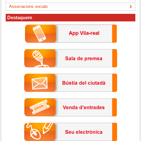
Associacions socials
Destaquem