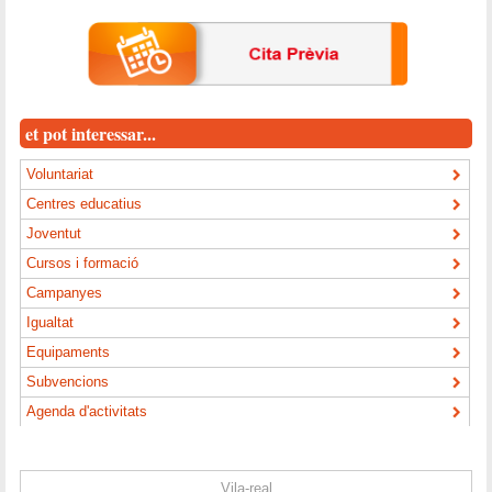
et pot interessar...
Voluntariat
Centres educatius
Joventut
Cursos i formació
Campanyes
Igualtat
Equipaments
Subvencions
Agenda d'activitats
Vila-real