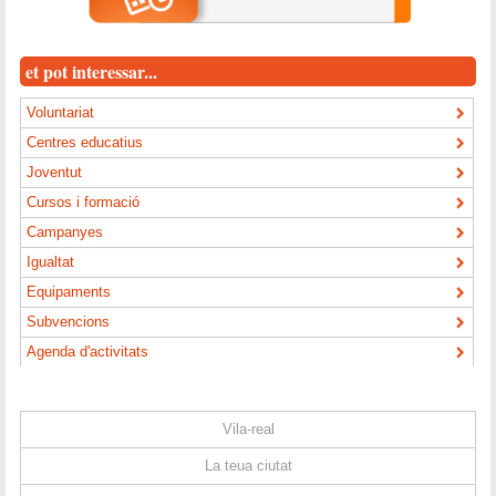
et pot interessar...
Voluntariat
Centres educatius
Joventut
Cursos i formació
Campanyes
Igualtat
Equipaments
Subvencions
Agenda d'activitats
Vila-real
La teua ciutat