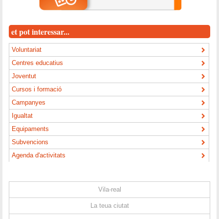
et pot interessar...
Voluntariat
Centres educatius
Joventut
Cursos i formació
Campanyes
Igualtat
Equipaments
Subvencions
Agenda d'activitats
Vila-real
La teua ciutat