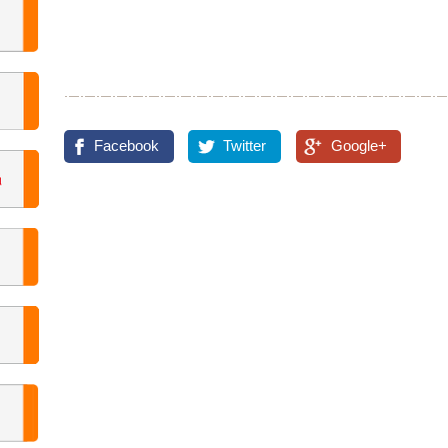
Facebook
Twitter
Google+