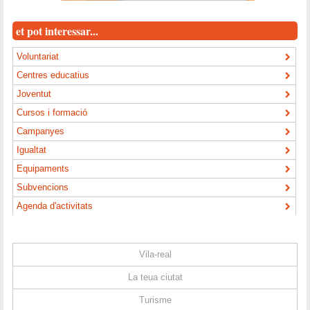
et pot interessar...
Voluntariat
Centres educatius
Joventut
Cursos i formació
Campanyes
Igualtat
Equipaments
Subvencions
Agenda d'activitats
Vila-real
La teua ciutat
Turisme