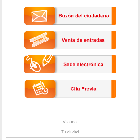
Vila-real
Tu ciudad