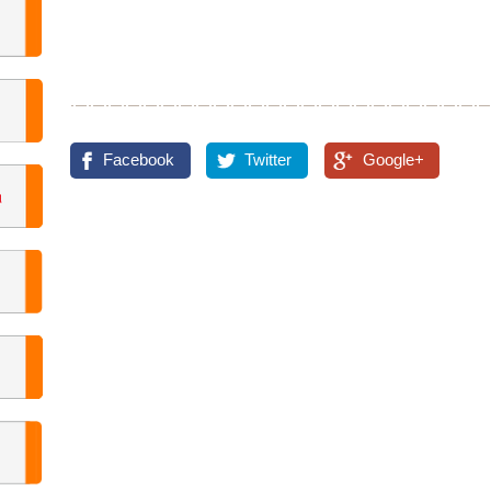
Facebook
Twitter
Google+