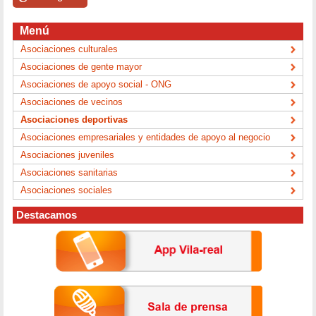
Menú
Asociaciones culturales
Asociaciones de gente mayor
Asociaciones de apoyo social - ONG
Asociaciones de vecinos
Asociaciones deportivas
Asociaciones empresariales y entidades de apoyo al negocio
Asociaciones juveniles
Asociaciones sanitarias
Asociaciones sociales
Destacamos