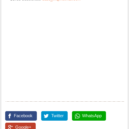
Facebook
Twitter
WhatsApp
Google+