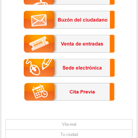
Vila-real
Tu ciudad