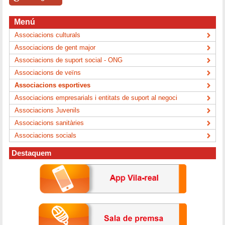
Menú
Associacions culturals
Associacions de gent major
Associacions de suport social - ONG
Associacions de veïns
Associacions esportives
Associacions empresarials i entitats de suport al negoci
Associacions Juvenils
Associacions sanitàries
Associacions socials
Destaquem