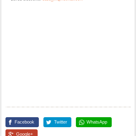
Facebook
Twitter
WhatsApp
Google+