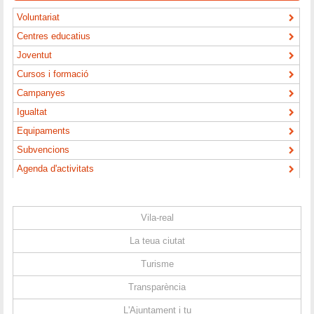
Voluntariat
Centres educatius
Joventut
Cursos i formació
Campanyes
Igualtat
Equipaments
Subvencions
Agenda d'activitats
Vila-real
La teua ciutat
Turisme
Transparència
L'Ajuntament i tu