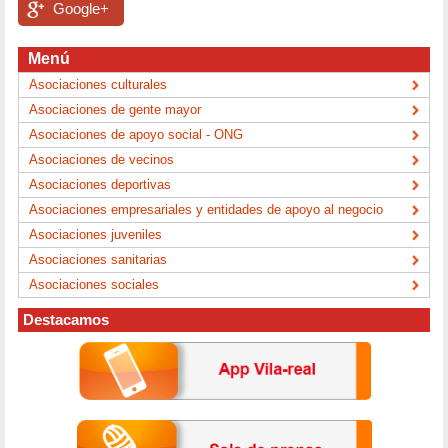
Google+
Menú
Asociaciones culturales
Asociaciones de gente mayor
Asociaciones de apoyo social - ONG
Asociaciones de vecinos
Asociaciones deportivas
Asociaciones empresariales y entidades de apoyo al negocio
Asociaciones juveniles
Asociaciones sanitarias
Asociaciones sociales
Destacamos