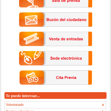
Te puede interesar...
Voluntariado