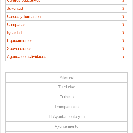
Centros educativos
Juventud
Cursos y formación
Campañas
Igualdad
Equipamientos
Subvenciones
Agenda de actividades
Vila-real
Tu ciudad
Turismo
Transparencia
El Ayuntamiento y tú
Ayuntamiento