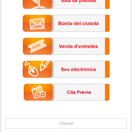
Vila-real