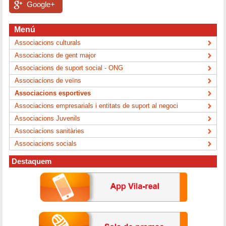
Google+
Menú
Associacions culturals
Associacions de gent major
Associacions de suport social - ONG
Associacions de veïns
Associacions esportives
Associacions empresarials i entitats de suport al negoci
Associacions Juvenils
Associacions sanitàries
Associacions socials
Destaquem