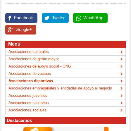
Facebook
Twitter
WhatsApp
Google+
Menú
Asociaciones culturales
Asociaciones de gente mayor
Asociaciones de apoyo social - ONG
Asociaciones de vecinos
Asociaciones deportivas
Asociaciones empresariales y entidades de apoyo al negocio
Asociaciones juveniles
Asociaciones sanitarias
Asociaciones sociales
Destacamos