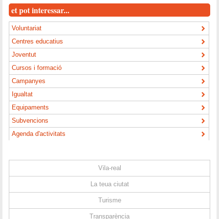
et pot interessar...
Voluntariat
Centres educatius
Joventut
Cursos i formació
Campanyes
Igualtat
Equipaments
Subvencions
Agenda d'activitats
Vila-real
La teua ciutat
Turisme
Transparència