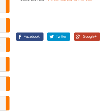
Facebook
Twitter
Google+