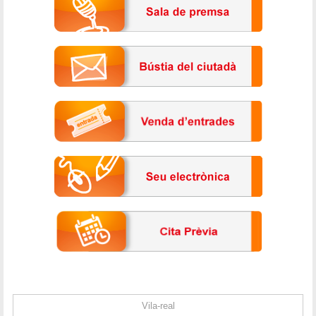
Vila-real