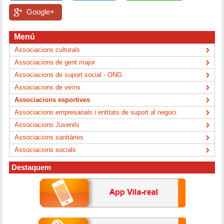
Google+
Menú
Associacions culturals
Associacions de gent major
Associacions de suport social - ONG
Associacions de veïns
Associacions esportives
Associacions empresarials i entitats de suport al negoci
Associacions Juvenils
Associacions sanitàries
Associacions socials
Destaquem