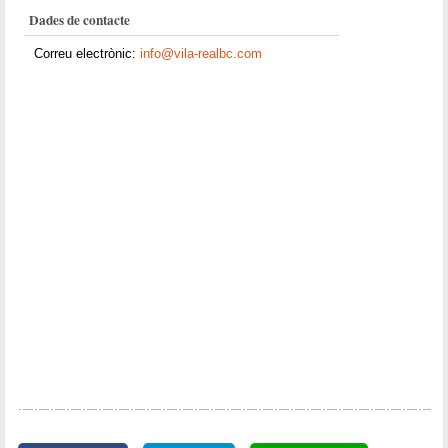
Dades de contacte
Correu electrònic:
info@vila-realbc.com