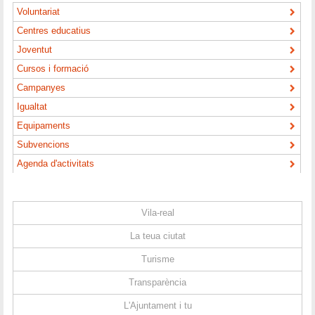
Voluntariat
Centres educatius
Joventut
Cursos i formació
Campanyes
Igualtat
Equipaments
Subvencions
Agenda d'activitats
Vila-real
La teua ciutat
Turisme
Transparència
L'Ajuntament i tu