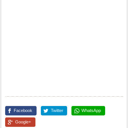
Facebook
Twitter
WhatsApp
Google+