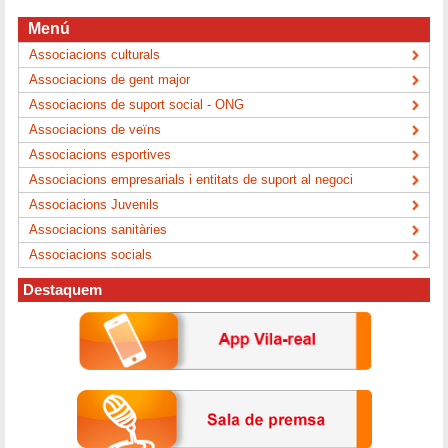
Menú
Associacions culturals
Associacions de gent major
Associacions de suport social - ONG
Associacions de veïns
Associacions esportives
Associacions empresarials i entitats de suport al negoci
Associacions Juvenils
Associacions sanitàries
Associacions socials
Destaquem