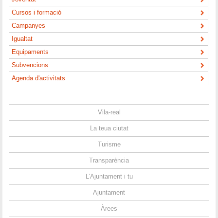
Cursos i formació
Campanyes
Igualtat
Equipaments
Subvencions
Agenda d'activitats
Vila-real
La teua ciutat
Turisme
Transparència
L'Ajuntament i tu
Ajuntament
Àrees