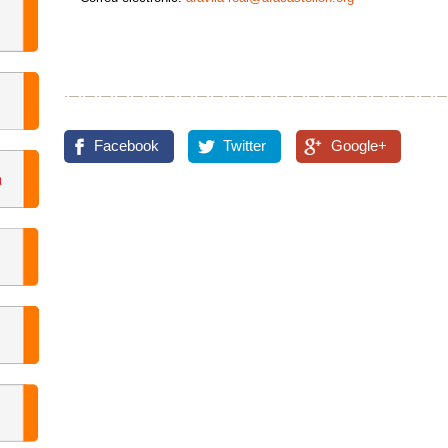
Facebook
Twitter
Google+