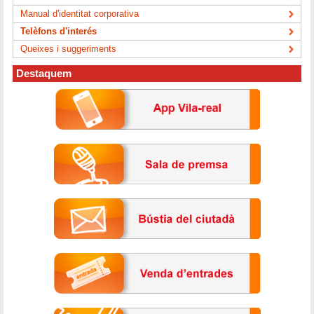
Manual d'identitat corporativa
Telèfons d'interés
Queixes i suggeriments
Destaquem