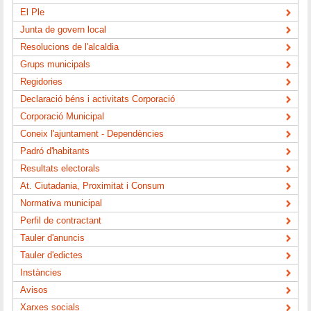
El Ple
Junta de govern local
Resolucions de l'alcaldia
Grups municipals
Regidories
Declaració béns i activitats Corporació
Corporació Municipal
Coneix l'ajuntament - Dependències
Padró d'habitants
Resultats electorals
At. Ciutadania, Proximitat i Consum
Normativa municipal
Perfil de contractant
Tauler d'anuncis
Tauler d'edictes
Instàncies
Avisos
Xarxes socials