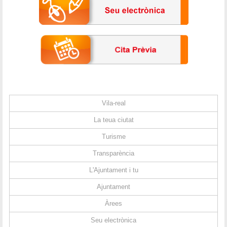
Vila-real
La teua ciutat
Turisme
Transparència
L'Ajuntament i tu
Ajuntament
Àrees
Seu electrònica