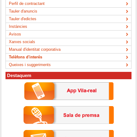
Perfil de contractant
Tauler d'anuncis
Tauler d'edictes
Instàncies
Avisos
Xarxes socials
Manual d'identitat corporativa
Telèfons d'interés
Queixes i suggeriments
Destaquem