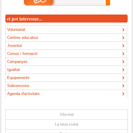
et pot interessar...
Voluntariat
Centres educatius
Joventut
Cursos i formació
Campanyes
Igualtat
Equipaments
Subvencions
Agenda d'activitats
Vila-real
La teua ciutat