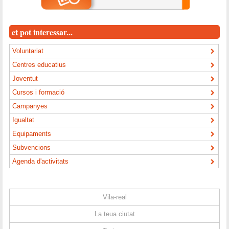
et pot interessar...
Voluntariat
Centres educatius
Joventut
Cursos i formació
Campanyes
Igualtat
Equipaments
Subvencions
Agenda d'activitats
Vila-real
La teua ciutat