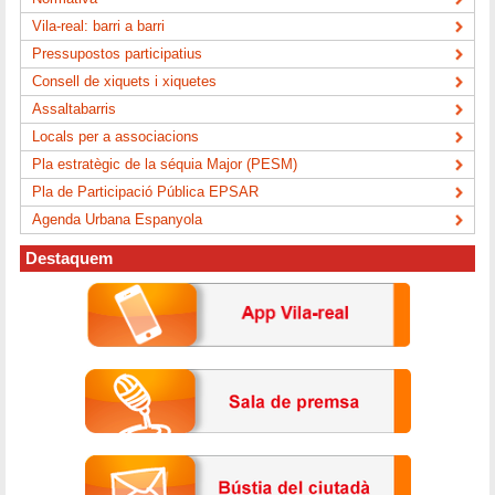
Vila-real: barri a barri
Pressupostos participatius
Consell de xiquets i xiquetes
Assaltabarris
Locals per a associacions
Pla estratègic de la séquia Major (PESM)
Pla de Participació Pública EPSAR
Agenda Urbana Espanyola
Destaquem