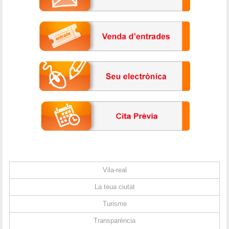
Vila-real
La teua ciutat
Turisme
Transparència