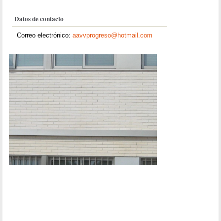
Datos de contacto
Correo electrónico:
aavvprogreso@hotmail.com