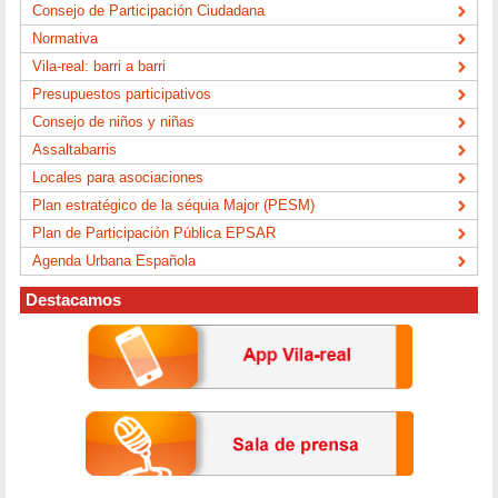
Consejo de Participación Ciudadana
Normativa
Vila-real: barri a barri
Presupuestos participativos
Consejo de niños y niñas
Assaltabarris
Locales para asociaciones
Plan estratégico de la séquia Major (PESM)
Plan de Participación Pública EPSAR
Agenda Urbana Española
Destacamos