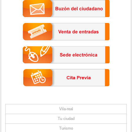
Vila-real
Tu ciudad
Turismo