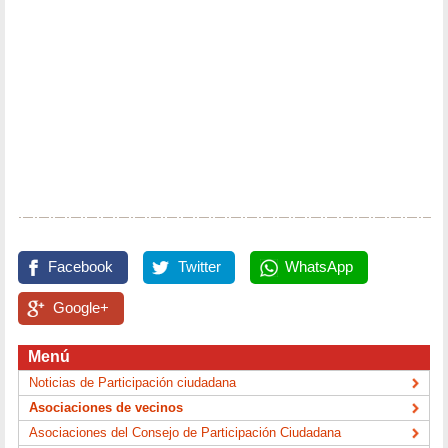
Facebook
Twitter
WhatsApp
Google+
Menú
Noticias de Participación ciudadana
Asociaciones de vecinos
Asociaciones del Consejo de Participación Ciudadana