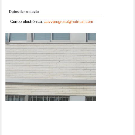
Datos de contacto
Correo electrónico:
aavvprogreso@hotmail.com