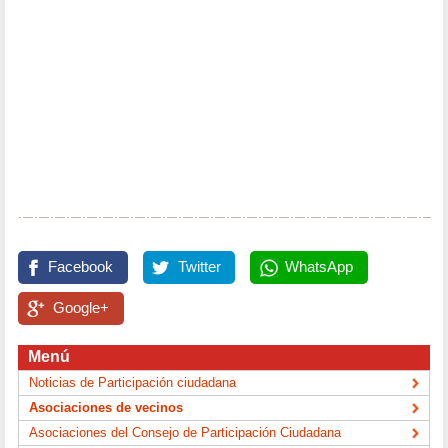
Facebook
Twitter
WhatsApp
Google+
Menú
Noticias de Participación ciudadana
Asociaciones de vecinos
Asociaciones del Consejo de Participación Ciudadana