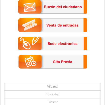
Vila-real
Tu ciudad
Turismo