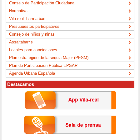
Consejo de Participación Ciudadana
Normativa
Vila-real: barri a barri
Presupuestos participativos
Consejo de niños y niñas
Assaltabarris
Locales para asociaciones
Plan estratégico de la séquia Major (PESM)
Plan de Participación Pública EPSAR
Agenda Urbana Española
Destacamos