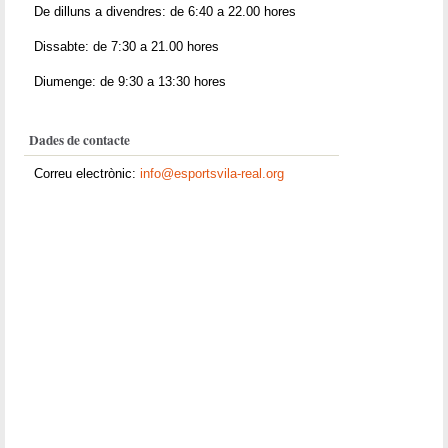
De dilluns a divendres: de 6:40 a 22.00 hores
Dissabte: de 7:30 a 21.00 hores
Diumenge: de 9:30 a 13:30 hores
Dades de contacte
Correu electrònic:
info@esportsvila-real.org