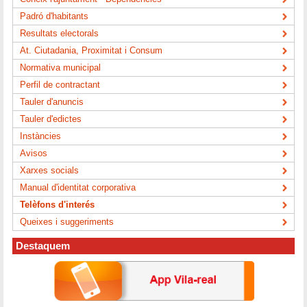
Padró d'habitants
Resultats electorals
At. Ciutadania, Proximitat i Consum
Normativa municipal
Perfil de contractant
Tauler d'anuncis
Tauler d'edictes
Instàncies
Avisos
Xarxes socials
Manual d'identitat corporativa
Telèfons d'interés
Queixes i suggeriments
Destaquem