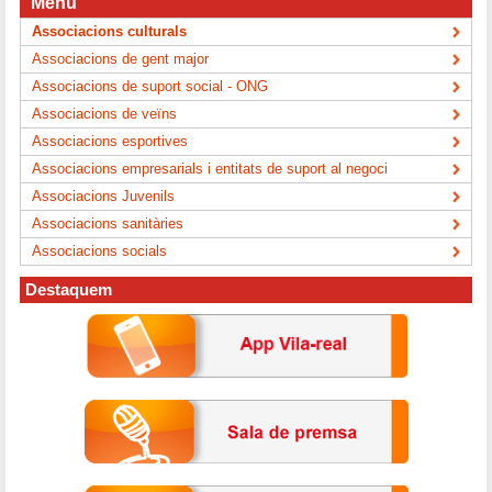
Menú
Associacions culturals
Associacions de gent major
Associacions de suport social - ONG
Associacions de veïns
Associacions esportives
Associacions empresarials i entitats de suport al negoci
Associacions Juvenils
Associacions sanitàries
Associacions socials
Destaquem