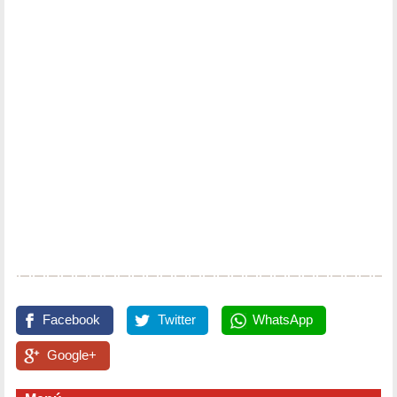
Facebook
Twitter
WhatsApp
Google+