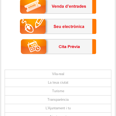
Vila-real
La teua ciutat
Turisme
Transparència
L'Ajuntament i tu