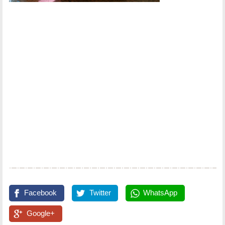
Facebook
Twitter
WhatsApp
Google+