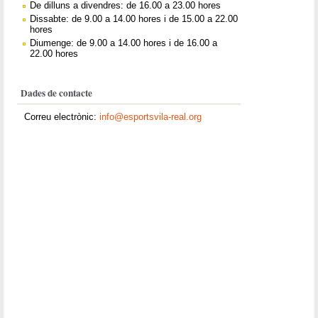
De dilluns a divendres: de 16.00 a 23.00 hores
Dissabte: de 9.00 a 14.00 hores i de 15.00 a 22.00
hores
Diumenge: de 9.00 a 14.00 hores i de 16.00 a
22.00 hores
Dades de contacte
Correu electrònic:
info@esportsvila-real.org