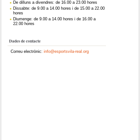
De dilluns a divendres: de 16.00 a 23.00 hores
Dissabte: de 9.00 a 14.00 hores i de 15.00 a 22.00
hores
Diumenge: de 9.00 a 14.00 hores i de 16.00 a
22.00 hores
Dades de contacte
Correu electrònic:
info@esportsvila-real.org