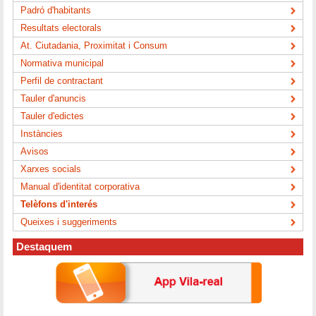
Padró d'habitants
Resultats electorals
At. Ciutadania, Proximitat i Consum
Normativa municipal
Perfil de contractant
Tauler d'anuncis
Tauler d'edictes
Instàncies
Avisos
Xarxes socials
Manual d'identitat corporativa
Telèfons d'interés
Queixes i suggeriments
Destaquem