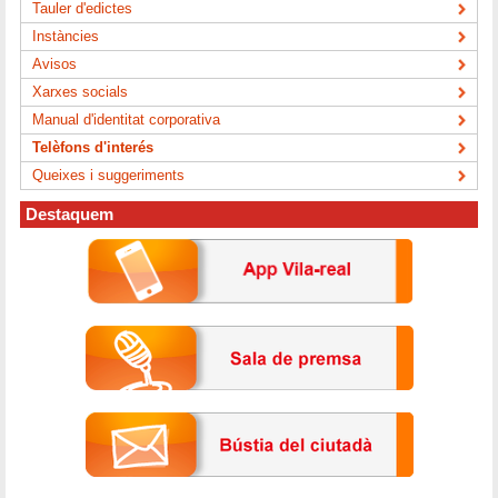
Tauler d'edictes
Instàncies
Avisos
Xarxes socials
Manual d'identitat corporativa
Telèfons d'interés
Queixes i suggeriments
Destaquem