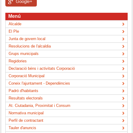
Google+
Menú
Alcalde
El Ple
Junta de govern local
Resolucions de l'alcaldia
Grups municipals
Regidories
Declaració béns i activitats Corporació
Corporació Municipal
Coneix l'ajuntament - Dependències
Padró d'habitants
Resultats electorals
At. Ciutadania, Proximitat i Consum
Normativa municipal
Perfil de contractant
Tauler d'anuncis