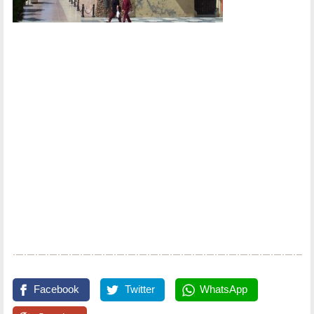
Facebook
Twitter
WhatsApp