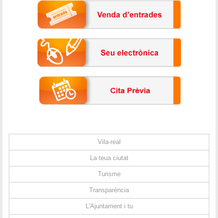
Vila-real
La teua ciutat
Turisme
Transparència
L'Ajuntament i tu