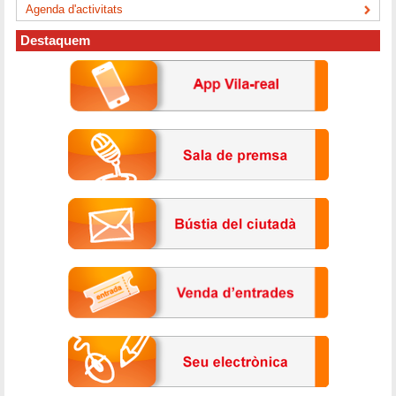
Agenda d'activitats
Destaquem