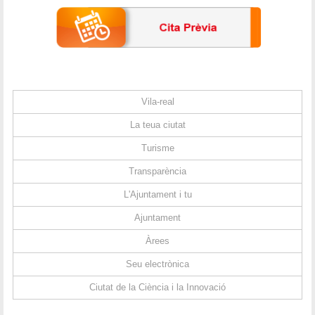
Vila-real
La teua ciutat
Turisme
Transparència
L'Ajuntament i tu
Ajuntament
Àrees
Seu electrònica
Ciutat de la Ciència i la Innovació