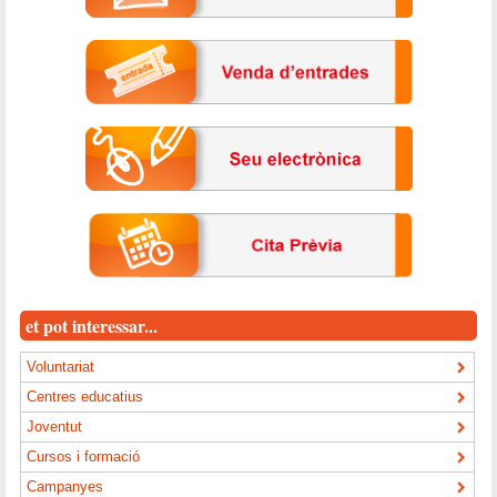
et pot interessar...
Voluntariat
Centres educatius
Joventut
Cursos i formació
Campanyes