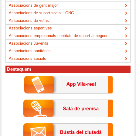
Associacions de gent major
Associacions de suport social - ONG
Associacions de veïns
Associacions esportives
Associacions empresarials i entitats de suport al negoci
Associacions Juvenils
Associacions sanitàries
Associacions socials
Destaquem