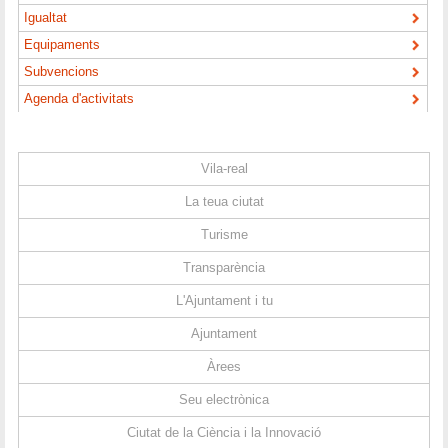
Igualtat
Equipaments
Subvencions
Agenda d'activitats
Vila-real
La teua ciutat
Turisme
Transparència
L'Ajuntament i tu
Ajuntament
Àrees
Seu electrònica
Ciutat de la Ciència i la Innovació