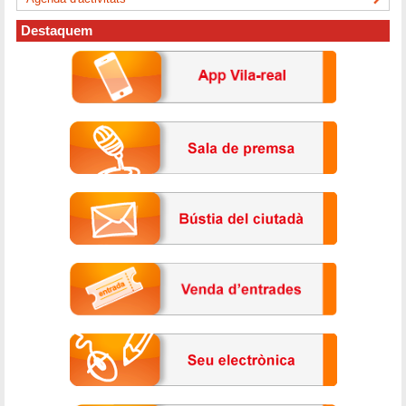
Destaquem