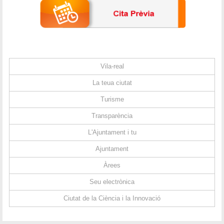
Vila-real
La teua ciutat
Turisme
Transparència
L'Ajuntament i tu
Ajuntament
Àrees
Seu electrònica
Ciutat de la Ciència i la Innovació