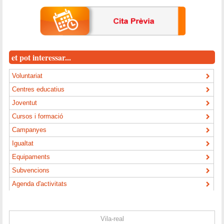
et pot interessar...
Voluntariat
Centres educatius
Joventut
Cursos i formació
Campanyes
Igualtat
Equipaments
Subvencions
Agenda d'activitats
Vila-real