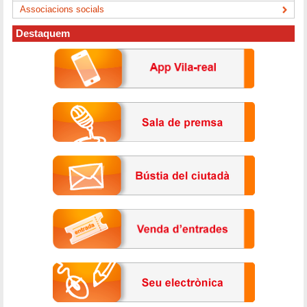
Associacions socials
Destaquem