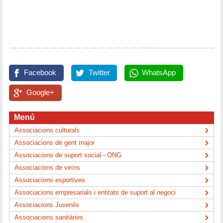
Facebook
Twitter
WhatsApp
Google+
Menú
Associacions culturals
Associacions de gent major
Associacions de suport social - ONG
Associacions de veïns
Associacions esportives
Associacions empresarials i entitats de suport al negoci
Associacions Juvenils
Associacions sanitàries