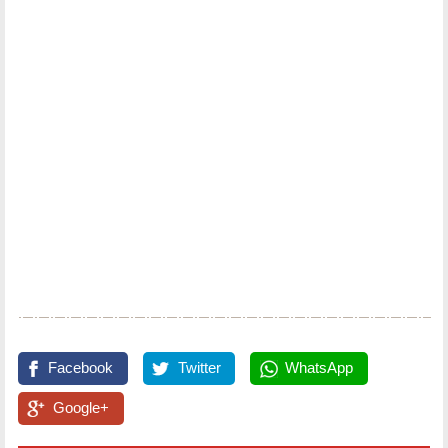
Facebook
Twitter
WhatsApp
Google+