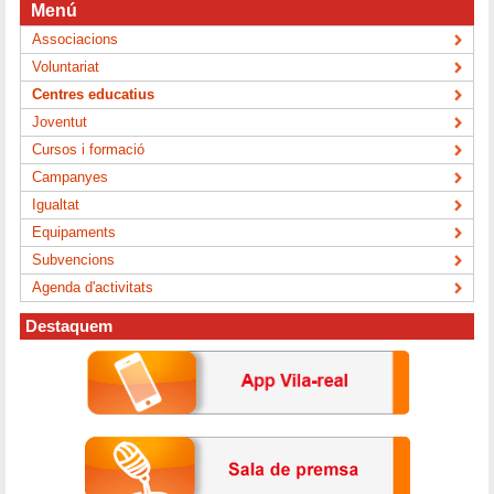
Menú
Associacions
Voluntariat
Centres educatius
Joventut
Cursos i formació
Campanyes
Igualtat
Equipaments
Subvencions
Agenda d'activitats
Destaquem