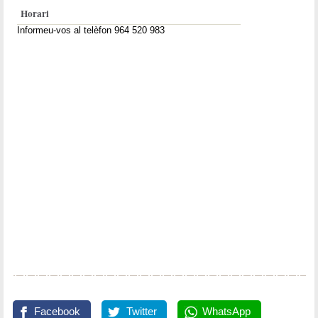
Horari
Informeu-vos al telèfon 964 520 983
Facebook
Twitter
WhatsApp