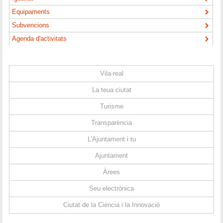
Equipaments
Subvencions
Agenda d'activitats
Vila-real
La teua ciutat
Turisme
Transparència
L'Ajuntament i tu
Ajuntament
Àrees
Seu electrònica
Ciutat de la Ciència i la Innovació