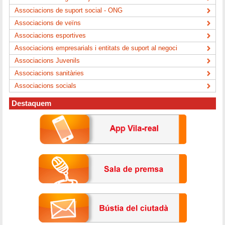
Associacions de suport social - ONG
Associacions de veïns
Associacions esportives
Associacions empresarials i entitats de suport al negoci
Associacions Juvenils
Associacions sanitàries
Associacions socials
Destaquem