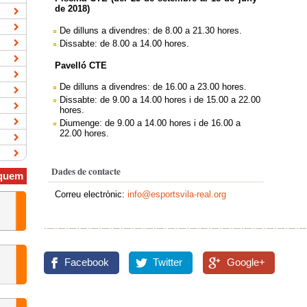
de 2018)
De dilluns a divendres: de 8.00 a 21.30 hores.
Dissabte: de 8.00 a 14.00 hores.
Pavelló CTE
De dilluns a divendres: de 16.00 a 23.00 hores.
Dissabte: de 9.00 a 14.00 hores i de 15.00 a 22.00
hores.
Diumenge: de 9.00 a 14.00 hores i de 16.00 a
22.00 hores.
Dades de contacte
quem
Correu electrònic:
info@esportsvila-real.org
Facebook
Twitter
Google+