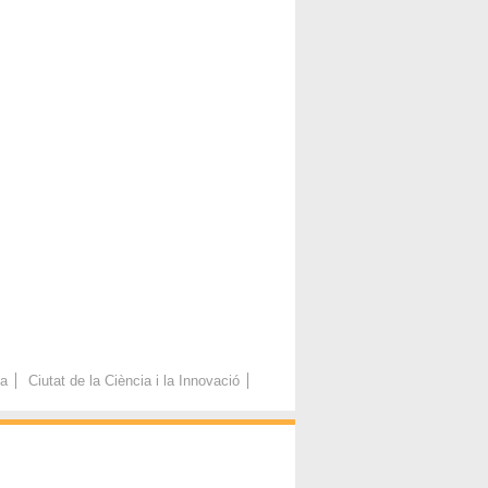
ca
Ciutat de la Ciència i la Innovació