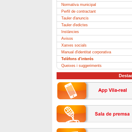
Normativa municipal
Perfil de contractant
Tauler d'anuncis
Tauler d'edictes
Instàncies
Avisos
Xarxes socials
Manual d'identitat corporativa
Telèfons d'interés
Queixes i suggeriments
Desta