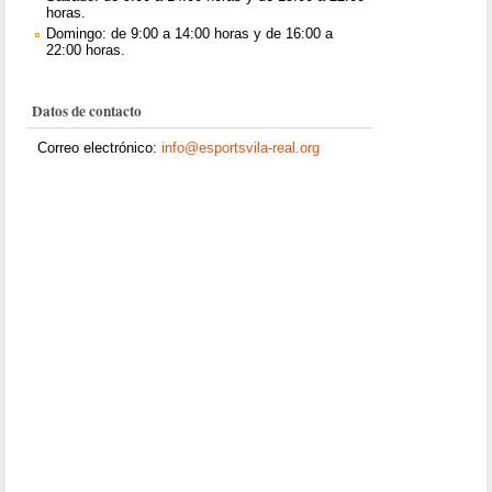
horas.
Domingo: de 9:00 a 14:00 horas y de 16:00 a
22:00 horas.
Datos de contacto
Correo electrónico:
info@esportsvila-real.org