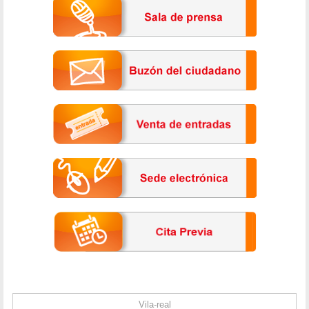
Vila-real