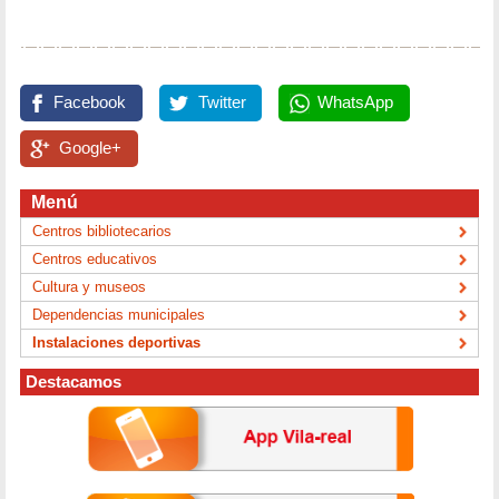
Facebook
Twitter
WhatsApp
Google+
Menú
Centros bibliotecarios
Centros educativos
Cultura y museos
Dependencias municipales
Instalaciones deportivas
Destacamos