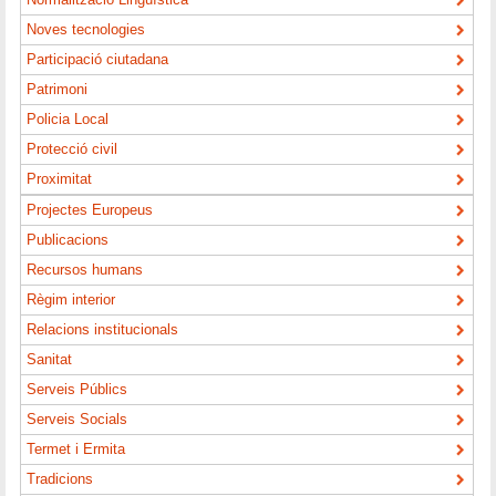
Noves tecnologies
Participació ciutadana
Patrimoni
Policia Local
Protecció civil
Proximitat
Projectes Europeus
Publicacions
Recursos humans
Règim interior
Relacions institucionals
Sanitat
Serveis Públics
Serveis Socials
Termet i Ermita
Tradicions