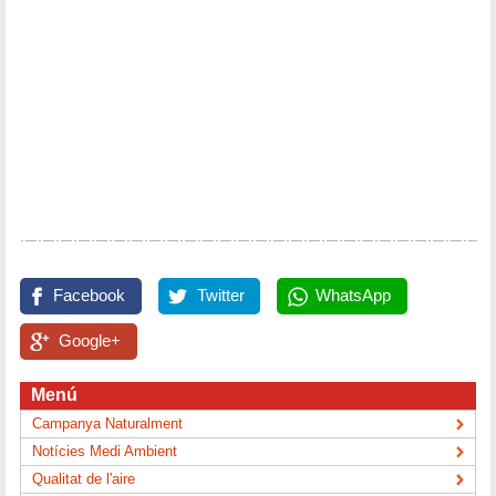
Facebook
Twitter
WhatsApp
Google+
Menú
Campanya Naturalment
Notícies Medi Ambient
Qualitat de l'aire