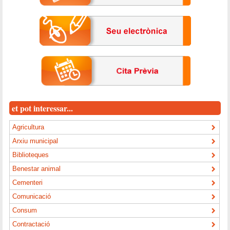
et pot interessar...
Agricultura
Arxiu municipal
Biblioteques
Benestar animal
Cementeri
Comunicació
Consum
Contractació