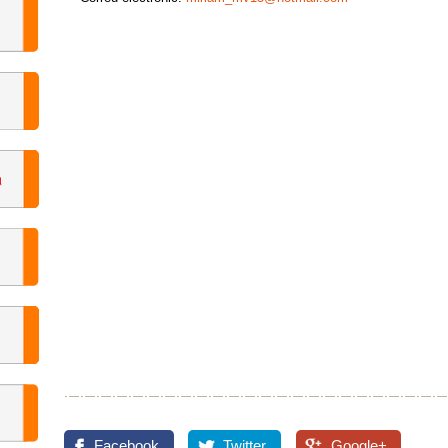
Facebook
Twitter
Google+