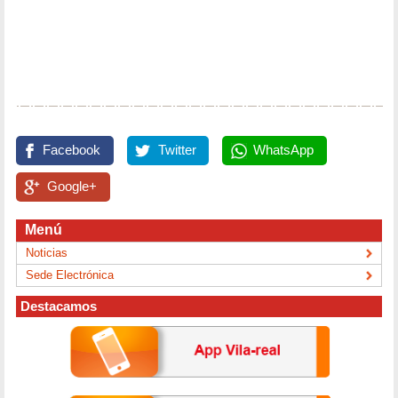
Facebook
Twitter
WhatsApp
Google+
Menú
Noticias
Sede Electrónica
Destacamos