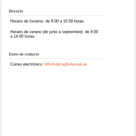
Horario
Horario de invierno: de 8:00 a 15:00 horas.
Horario de verano (de junio a septiembre): de 8:00
a 14:00 horas.
Datos de contacto
Correo electrónico:
informatica@vila-real.es