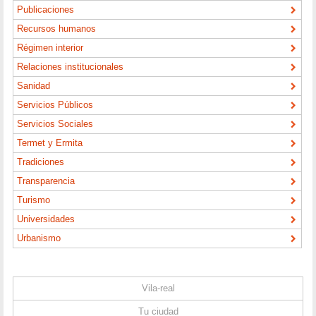
Publicaciones
Recursos humanos
Régimen interior
Relaciones institucionales
Sanidad
Servicios Públicos
Servicios Sociales
Termet y Ermita
Tradiciones
Transparencia
Turismo
Universidades
Urbanismo
Vila-real
Tu ciudad