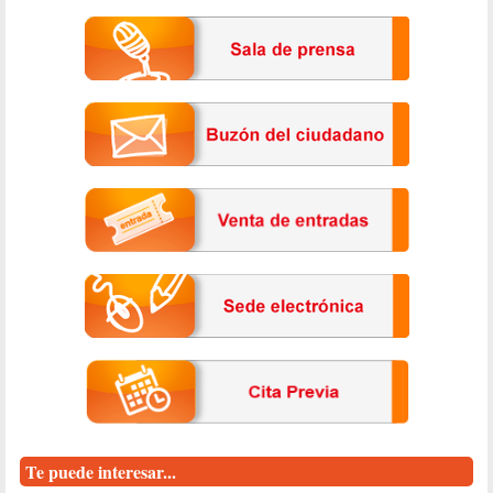
Te puede interesar...