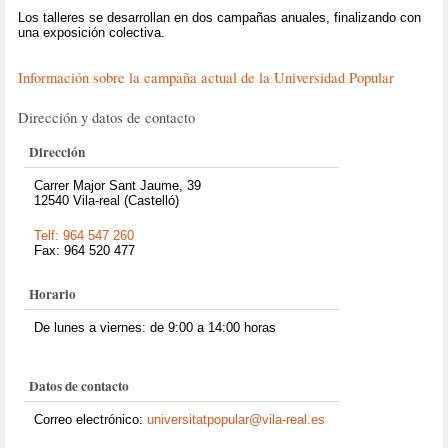
Los talleres se desarrollan en dos campañas anuales, finalizando con
una exposición colectiva.
Información sobre la campaña actual de la Universidad Popular
Dirección y datos de contacto
Dirección
Carrer Major Sant Jaume, 39
12540 Vila-real (Castelló)
Telf: 964 547 260
Fax: 964 520 477
Horario
De lunes a viernes: de 9:00 a 14:00 horas
Datos de contacto
Correo electrónico:
universitatpopular@vila-real.es