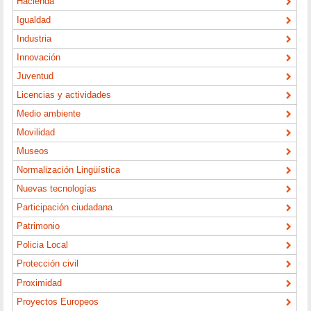
Hacienda
Igualdad
Industria
Innovación
Juventud
Licencias y actividades
Medio ambiente
Movilidad
Museos
Normalización Lingüística
Nuevas tecnologías
Participación ciudadana
Patrimonio
Policia Local
Protección civil
Proximidad
Proyectos Europeos