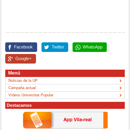
Facebook
Twitter
WhatsApp
Google+
Menú
Noticias de la UP
Campaña actual
Vídeos Universitat Popular
Destacamos