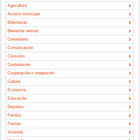
Agricultura
Archivo municipal
Bibliotecas
Bienestar animal
Cementerio
Comunicación
Consumo
Contratación
Cooperación e integración
Cultura
Economía
Educación
Deportes
Familia
Fiestas
Vivienda