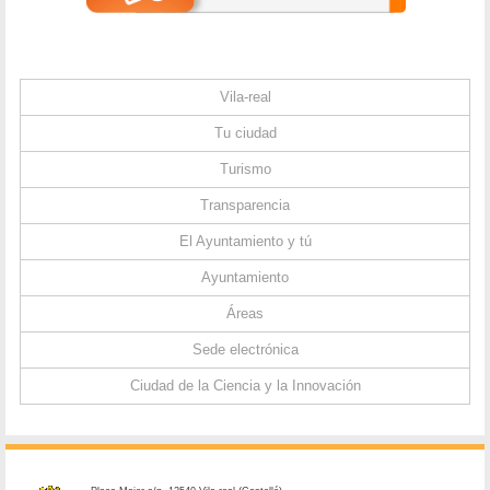
Vila-real
Tu ciudad
Turismo
Transparencia
El Ayuntamiento y tú
Ayuntamiento
Áreas
Sede electrónica
Ciudad de la Ciencia y la Innovación