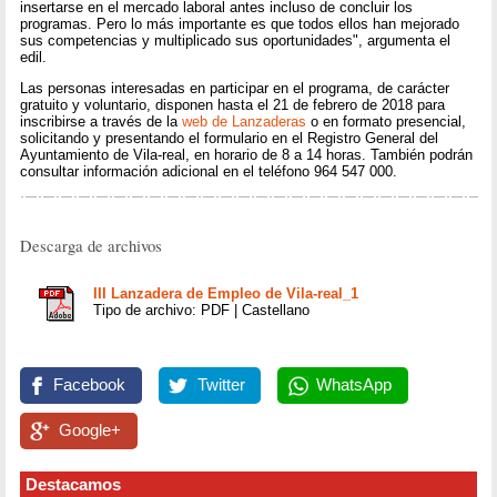
insertarse en el mercado laboral antes incluso de concluir los
programas. Pero lo más importante es que todos ellos han mejorado
sus competencias y multiplicado sus oportunidades", argumenta el
edil.
Las personas interesadas en participar en el programa, de carácter
gratuito y voluntario, disponen hasta el 21 de febrero de 2018 para
inscribirse a través de la
web de Lanzaderas
o en formato presencial,
solicitando y presentando el formulario en el Registro General del
Ayuntamiento de Vila-real, en horario de 8 a 14 horas. También podrán
consultar información adicional en el teléfono 964 547 000.
Descarga de archivos
III Lanzadera de Empleo de Vila-real_1
Tipo de archivo: PDF | Castellano
Facebook
Twitter
WhatsApp
Google+
Destacamos