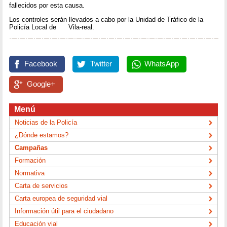
fallecidos por esta causa.
Los controles serán llevados a cabo por la Unidad de Tráfico de la
Policía Local de Vila-real.
Facebook
Twitter
WhatsApp
Google+
Menú
Noticias de la Policía
¿Dónde estamos?
Campañas
Formación
Normativa
Carta de servicios
Carta europea de seguridad vial
Información útil para el ciudadano
Educación vial