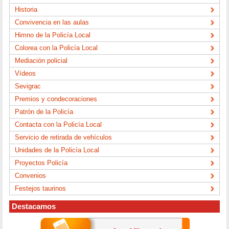
Historia
Convivencia en las aulas
Himno de la Policía Local
Colorea con la Policía Local
Mediación policial
Vídeos
Sevigrac
Premios y condecoraciones
Patrón de la Policía
Contacta con la Policía Local
Servicio de retirada de vehículos
Unidades de la Policía Local
Proyectos Policía
Convenios
Festejos taurinos
Destacamos