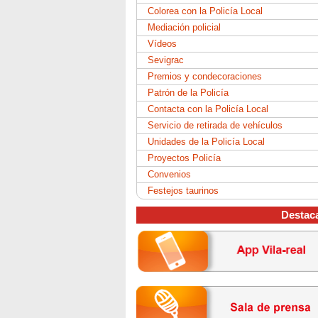
Colorea con la Policía Local
Mediación policial
Vídeos
Sevigrac
Premios y condecoraciones
Patrón de la Policía
Contacta con la Policía Local
Servicio de retirada de vehículos
Unidades de la Policía Local
Proyectos Policía
Convenios
Festejos taurinos
Destac