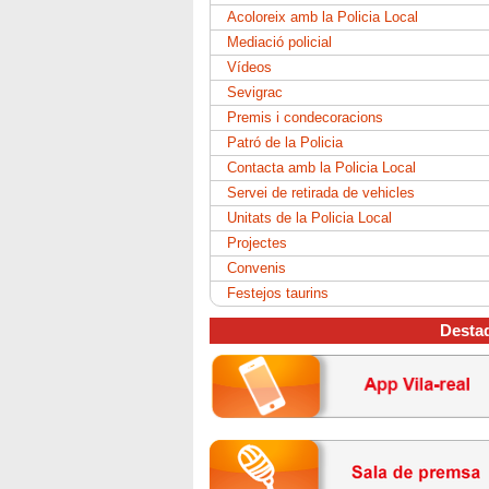
Acoloreix amb la Policia Local
Mediació policial
Vídeos
Sevigrac
Premis i condecoracions
Patró de la Policia
Contacta amb la Policia Local
Servei de retirada de vehicles
Unitats de la Policia Local
Projectes
Convenis
Festejos taurins
Desta